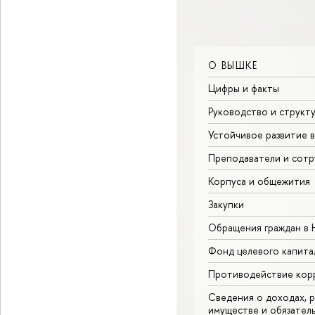
О ВЫШКЕ
Цифры и факты
Руководство и структ
Устойчивое развитие 
Преподаватели и сотр
Корпуса и общежития
Закупки
Обращения граждан в
Фонд целевого капита
Противодействие кор
Сведения о доходах, р
имуществе и обязател