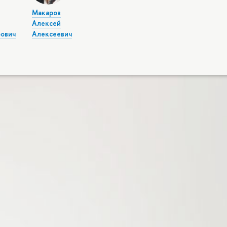
Макаров
Алексей
ович
Алексеевич