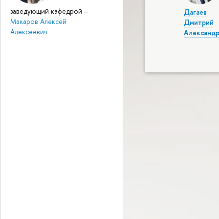
заведующий кафедрой
–
Дагаев
Макаров Алексей
Дмитрий
Алексеевич
Александр