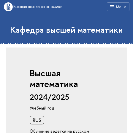
Высшая школа экономики
Меню
Кафедра высшей математики
Высшая
математика
2024/2025
Учебный год
RUS
Обучение ведется на русском