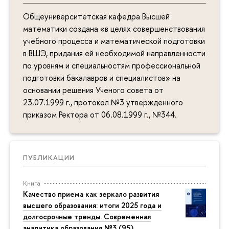
Общеуниверситетская кафедра Высшей
математики создана «в целях совершенствования
учебного процесса и математической подготовки
в ВШЭ, придания ей необходимой направленности
по уровням и специальностям профессиональной
подготовки бакалавров и специалистов» на
основании решения Ученого совета от
23.07.1999 г., протокол №3 утвержденного
приказом Ректора от 06.08.1999 г., №344.
ПУБЛИКАЦИИ
Книга
Качество приема как зеркало развития
высшего образования: итоги 2025 года и
долгосрочные тренды. Современная
аналитика образования №3 (95)