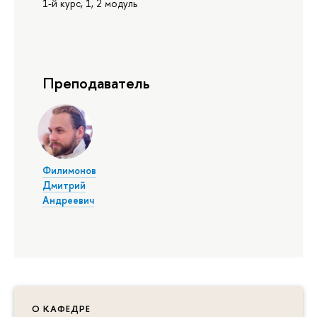
1-й курс, 1, 2 модуль
Преподаватель
Филимонов
Дмитрий
Андреевич
О КАФЕДРЕ