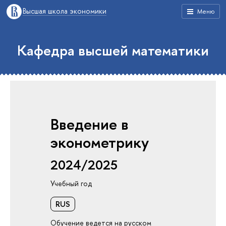
Высшая школа экономики
Меню
Кафедра высшей математики
Введение в
эконометрику
2024/2025
Учебный год
RUS
Обучение ведется на русском