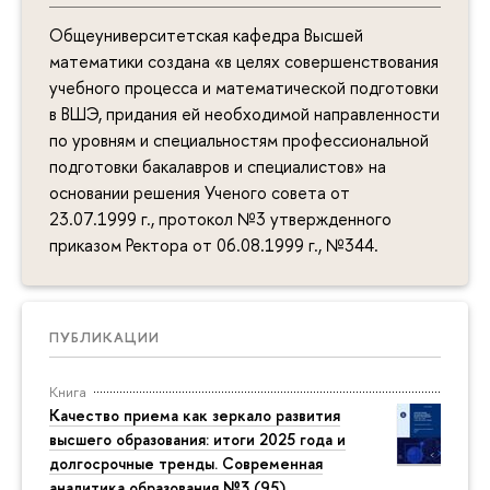
Общеуниверситетская кафедра Высшей
математики создана «в целях совершенствования
учебного процесса и математической подготовки
в ВШЭ, придания ей необходимой направленности
по уровням и специальностям профессиональной
подготовки бакалавров и специалистов» на
основании решения Ученого совета от
23.07.1999 г., протокол №3 утвержденного
приказом Ректора от 06.08.1999 г., №344.
ПУБЛИКАЦИИ
Книга
Качество приема как зеркало развития
высшего образования: итоги 2025 года и
долгосрочные тренды. Современная
аналитика образования №3 (95)